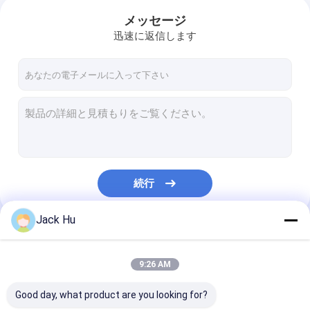
メッセージ
迅速に返信します
続行
Jack Hu
私たちのカテゴリー
9:26 AM
Good day, what product are you looking for?