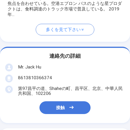
焦点を合わせている。空港エプロン バスのような星プロダ
クトは、食料調達のトラック市場で普及している。 2019
年...
多くを見て下さい
連絡先の詳細
Mr. Jack Hu
8613810366374
第97昌平の道、Shaheの町、昌平区、北京、中華人民
共和国、102206
接触