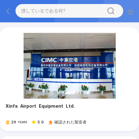
Xinfa Airport Equipment Ltd.
29
5.0
確認された製造者
YEARS