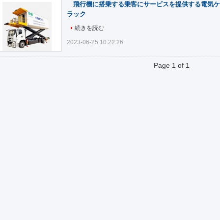
飛行機に搭乗する乗客にサービスを提供する電気ケ
ラック
続きを読む
2023-06-25 10:22:26
Page 1 of 1