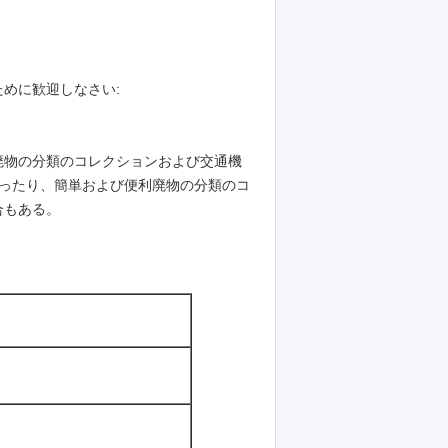
めに歓迎しなさい:
廃物の分類のコレクションおよび交通機
かったり、簡単および便利廃物の分類のコ
合もある。