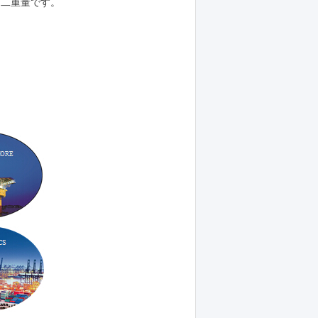
う二重量です。